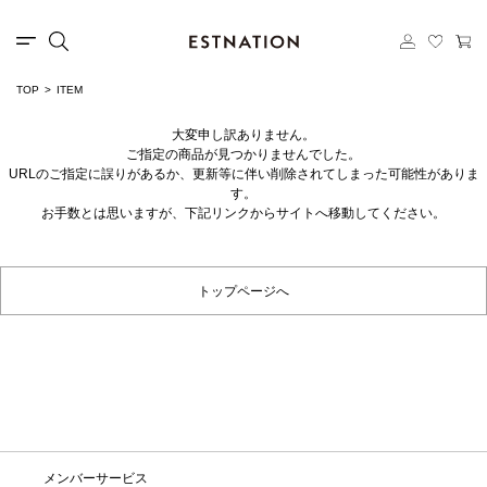
TOP
ITEM
大変申し訳ありません。
ご指定の商品が見つかりませんでした。
URLのご指定に誤りがあるか、更新等に伴い削除されてしまった可能性がありま
す。
お手数とは思いますが、下記リンクからサイトへ移動してください。
トップページへ
メンバーサービス