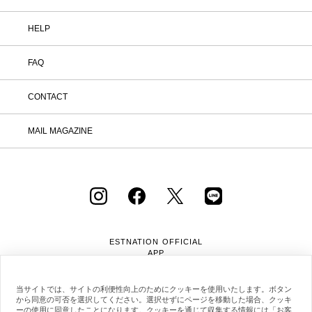
HELP
FAQ
CONTACT
MAIL MAGAZINE
ESTNATION OFFICIAL
APP
当サイトでは、サイトの利便性向上のためにクッキーを使用いたします。ボタン
から同意の可否を選択してください。選択せずにページを移動した場合、クッキ
ーの使用に同意したことになります。クッキーを通じて収集する情報には「お客