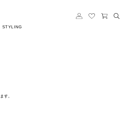
STYLING
ります。