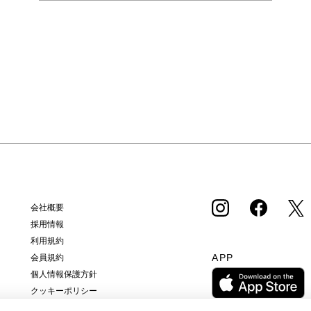
会社概要
採用情報
利用規約
APP
会員規約
個人情報保護方針
クッキーポリシー
特定商取引法に基づく通販の表記