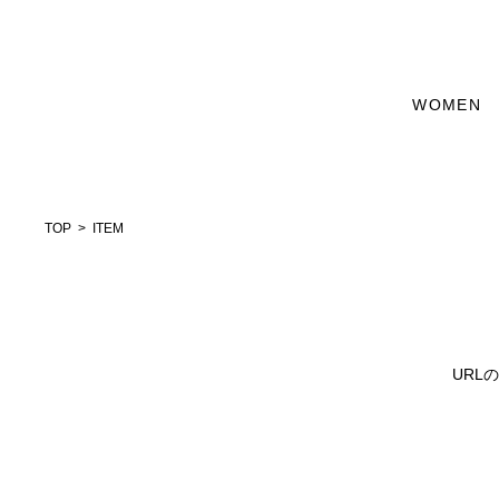
WOMEN
TOP
ITEM
URL