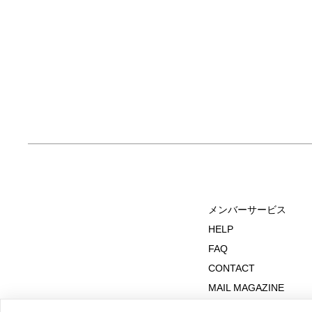
メンバーサービス
HELP
FAQ
CONTACT
MAIL MAGAZINE