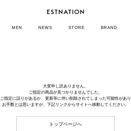
MEN
NEWS
STORE
BRAND
大変申し訳ありません。
ご指定の商品が見つかりませんでした。
のご指定に誤りがあるか、更新等に伴い削除されてしまった可能性があ
お手数とは思いますが、下記リンクからサイトへ移動してください。
トップページへ