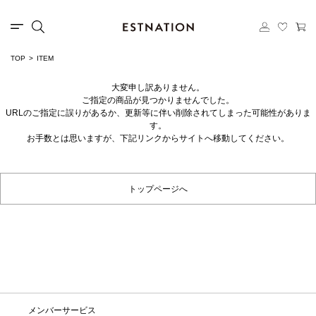
TOP
ITEM
大変申し訳ありません。
ご指定の商品が見つかりませんでした。
URLのご指定に誤りがあるか、更新等に伴い削除されてしまった可能性がありま
す。
お手数とは思いますが、下記リンクからサイトへ移動してください。
トップページへ
メンバーサービス