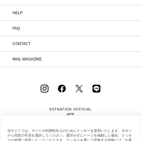
HELP
FAQ
CONTACT
MAIL MAGAZINE
ESTNATION OFFICIAL
APP
当サイトでは、サイトの利便性向上のためにクッキーを使用いたします。ボタン
から同意の可否を選択してください。選択せずにページを移動した場合、クッキ
ーの使用に同意したことになります。クッキーを通じて収集する情報には「お客