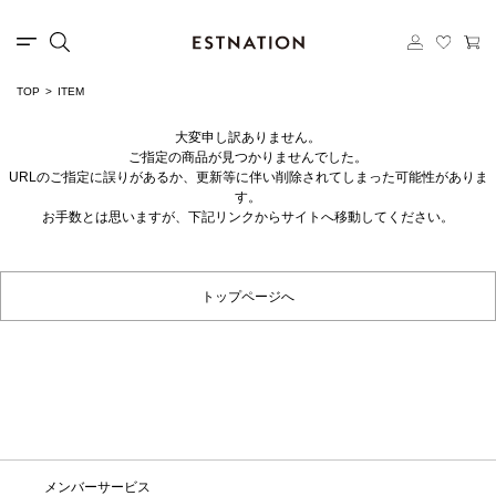
TOP
ITEM
大変申し訳ありません。
ご指定の商品が見つかりませんでした。
URLのご指定に誤りがあるか、更新等に伴い削除されてしまった可能性がありま
す。
お手数とは思いますが、下記リンクからサイトへ移動してください。
トップページへ
メンバーサービス