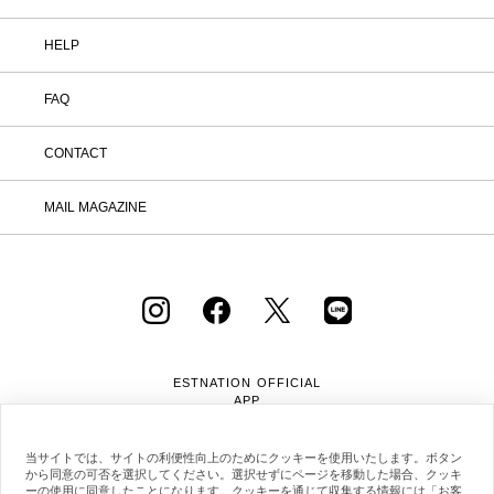
HELP
FAQ
CONTACT
MAIL MAGAZINE
ESTNATION OFFICIAL
APP
当サイトでは、サイトの利便性向上のためにクッキーを使用いたします。ボタン
から同意の可否を選択してください。選択せずにページを移動した場合、クッキ
ーの使用に同意したことになります。クッキーを通じて収集する情報には「お客