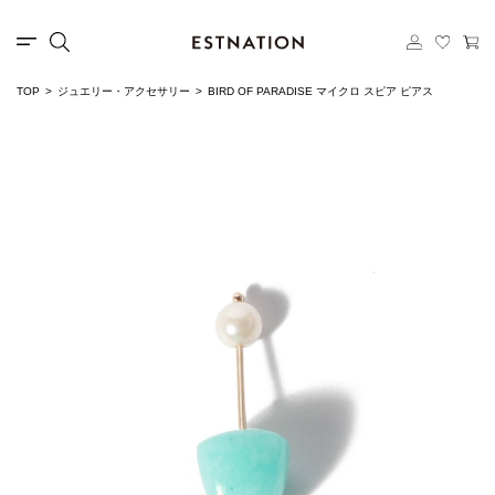
TOP
ジュエリー・アクセサリー
BIRD OF PARADISE マイクロ スピア ピアス