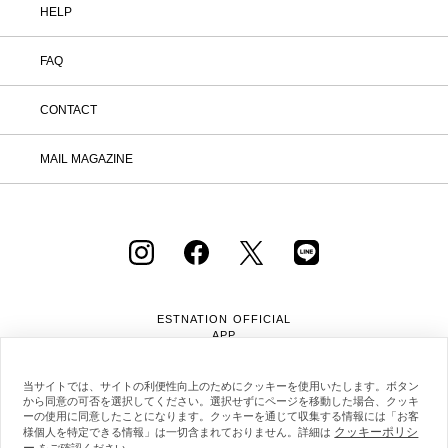
HELP
FAQ
CONTACT
MAIL MAGAZINE
ESTNATION OFFICIAL
APP
当サイトでは、サイトの利便性向上のためにクッキーを使用いたします。ボタン
から同意の可否を選択してください。選択せずにページを移動した場合、クッキ
ーの使用に同意したことになります。クッキーを通じて収集する情報には「お客
クッキーポリシ
様個人を特定できる情報」は一切含まれておりません。詳細は