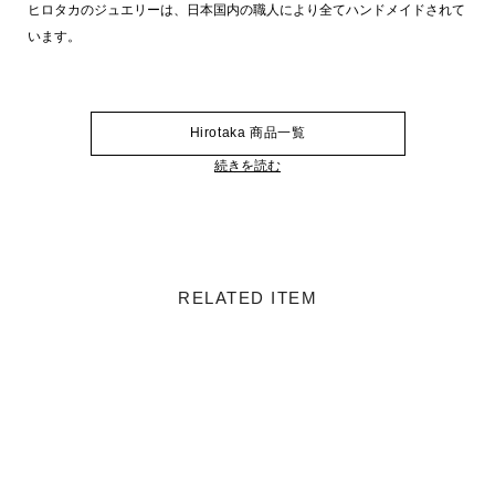
ヒロタカのジュエリーは、日本国内の職人により全てハンドメイドされて
います。
Hirotaka 商品一覧
続きを読む
RELATED ITEM