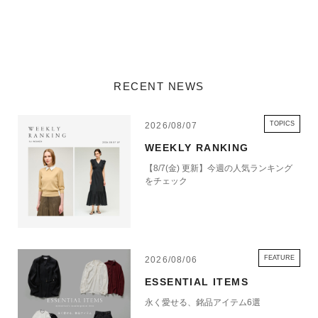
RECENT NEWS
TOPICS
2026/08/07
WEEKLY RANKING
【8/7(金) 更新】今週の人気ランキング
をチェック
FEATURE
2026/08/06
ESSENTIAL ITEMS
永く愛せる、銘品アイテム6選