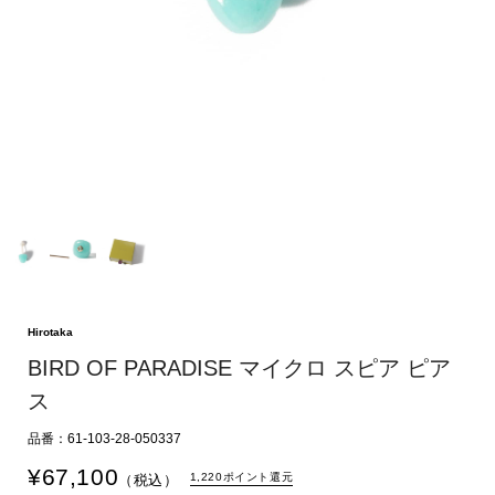
Hirotaka
BIRD OF PARADISE マイクロ スピア ピア
ス
品番：61-103-28-050337
¥
67,100
1,220ポイント還元
（税込）