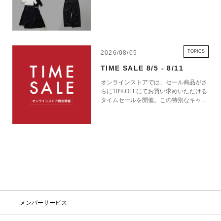
TOPICS
2026/08/05
TIME SALE 8/5 - 8/11
オンラインストアでは、セール商品がさ
らに10%OFFにてお買い求めいただける
タイムセールを開催。この特別なキャン
ペーンをお見逃しなく。
メンバーサービス