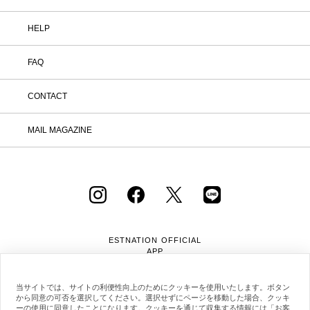
HELP
FAQ
CONTACT
MAIL MAGAZINE
ESTNATION OFFICIAL
APP
当サイトでは、サイトの利便性向上のためにクッキーを使用いたします。ボタン
から同意の可否を選択してください。選択せずにページを移動した場合、クッキ
ーの使用に同意したことになります。クッキーを通じて収集する情報には「お客