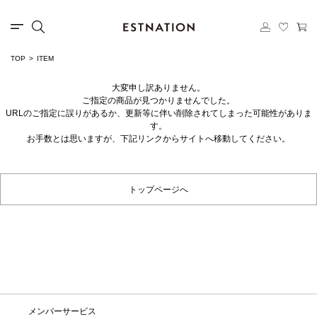
TOP
ITEM
大変申し訳ありません。
ご指定の商品が見つかりませんでした。
URLのご指定に誤りがあるか、更新等に伴い削除されてしまった可能性がありま
す。
お手数とは思いますが、下記リンクからサイトへ移動してください。
トップページへ
メンバーサービス