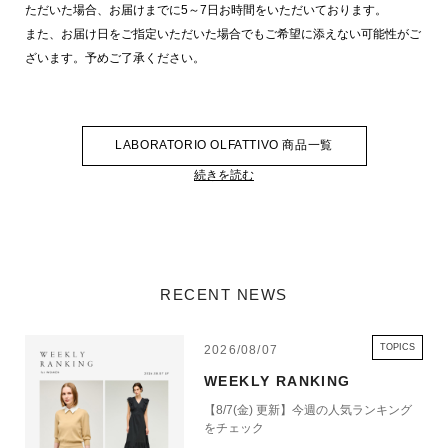
ただいた場合、お届けまでに5～7日お時間をいただいております。
また、お届け日をご指定いただいた場合でもご希望に添えない可能性がご
ざいます。予めご了承ください。
LABORATORIO OLFATTIVO 商品一覧
続きを読む
RECENT NEWS
TOPICS
2026/08/07
WEEKLY RANKING
【8/7(金) 更新】今週の人気ランキング
をチェック