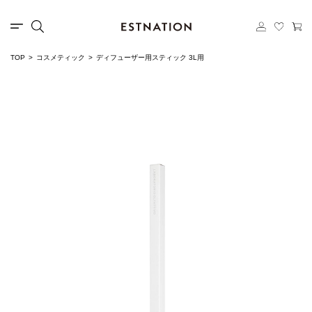
TOP
コスメティック
ディフューザー用スティック 3L用