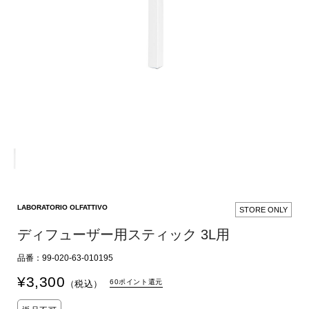
LABORATORIO OLFATTIVO
STORE ONLY
ディフューザー用スティック 3L用
品番：99-020-63-010195
¥
3,300
60ポイント還元
（税込）