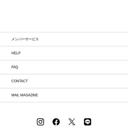
メンバーサービス
HELP
FAQ
CONTACT
MAIL MAGAZINE