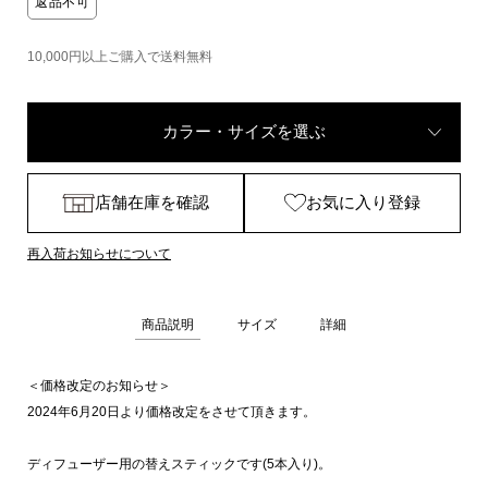
返品不可
10,000円以上ご購入で送料無料
カラー・サイズを選ぶ
店舗在庫を確認
お気に入り登録
再入荷お知らせについて
商品説明
サイズ
詳細
＜価格改定のお知らせ＞
2024年6月20日より価格改定をさせて頂きます。
ディフューザー用の替えスティックです(5本入り)。