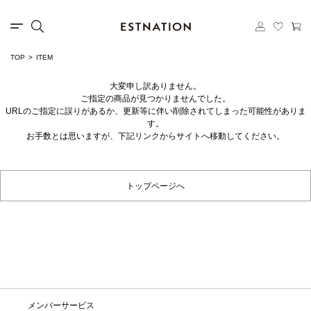
TOP
ITEM
大変申し訳ありません。
ご指定の商品が見つかりませんでした。
URLのご指定に誤りがあるか、更新等に伴い削除されてしまった可能性がありま
す。
お手数とは思いますが、下記リンクからサイトへ移動してください。
トップページへ
メンバーサービス