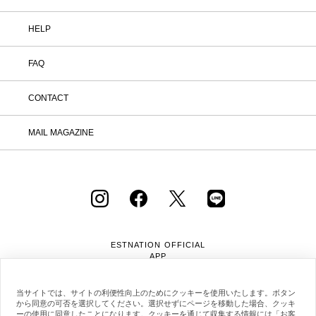
HELP
FAQ
CONTACT
MAIL MAGAZINE
ESTNATION OFFICIAL
APP
当サイトでは、サイトの利便性向上のためにクッキーを使用いたします。ボタン
から同意の可否を選択してください。選択せずにページを移動した場合、クッキ
ーの使用に同意したことになります。クッキーを通じて収集する情報には「お客