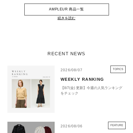
AMPLEUR 商品一覧
続きを読む
RECENT NEWS
TOPICS
2026/08/07
WEEKLY RANKING
【8/7(金) 更新】今週の人気ランキング
をチェック
FEATURE
2026/08/06