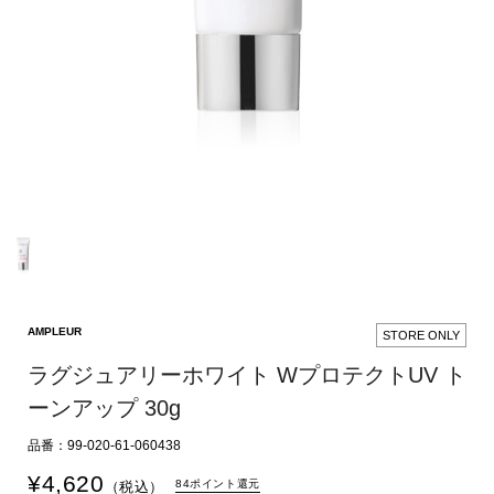
AMPLEUR
STORE ONLY
ラグジュアリーホワイト WプロテクトUV ト
ーンアップ 30g
品番：99-020-61-060438
¥
4,620
84ポイント還元
（税込）