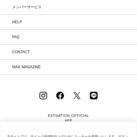
メンバーサービス
HELP
FAQ
CONTACT
MAIL MAGAZINE
ESTNATION OFFICIAL
APP
当サイトでは、サイトの利便性向上のためにクッキーを使用いたします。ボタン