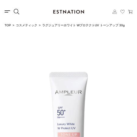
TOP
コスメティック
ラグジュアリーホワイト WプロテクトUV トーンアップ 30g