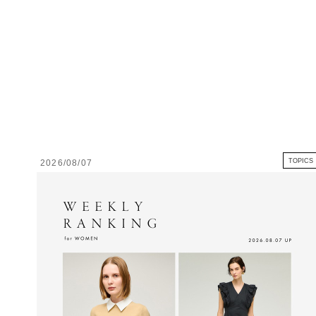
TOPICS
2026/08/07