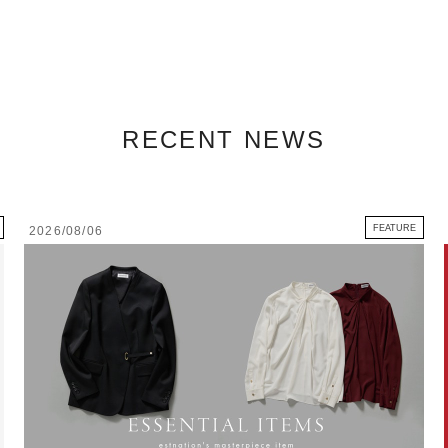
RECENT NEWS
FEATURE
2026/08/06