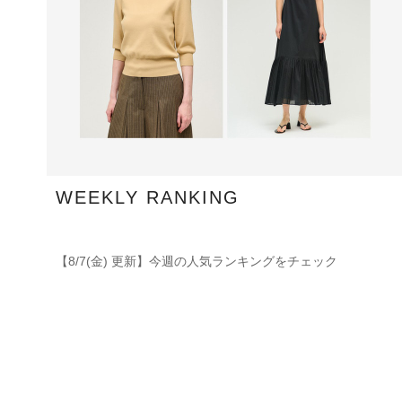
WEEKLY RANKING
【8/7(金) 更新】今週の人気ランキングをチェック