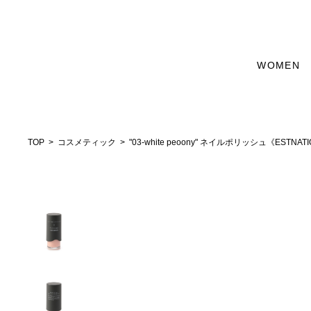
WOMEN
TOP
コスメティック
"03-white peoony" ネイルポリッシュ《ESTNATI