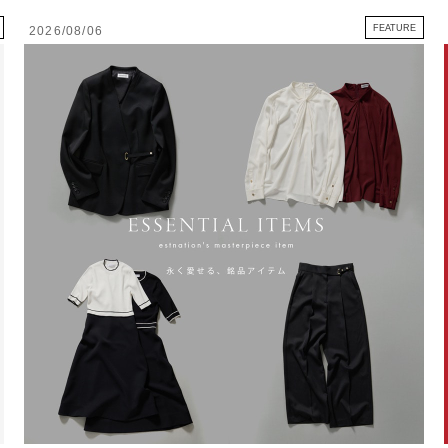
FEATURE
2026/08/06