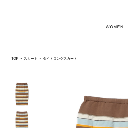
WOMEN
TOP
スカート
タイトロングスカート