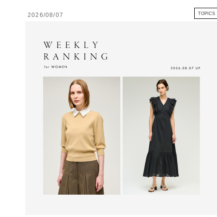
TOPICS
2026/08/07