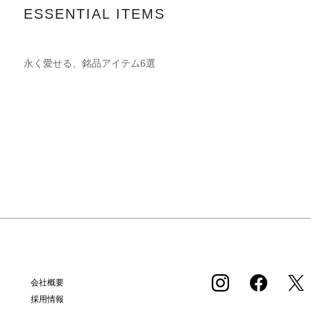
ESSENTIAL ITEMS
永く愛せる、銘品アイテム6選
会社概要
採用情報