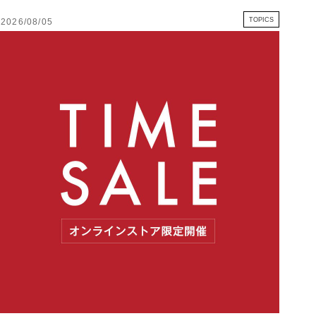
TOPICS
2026/08/05