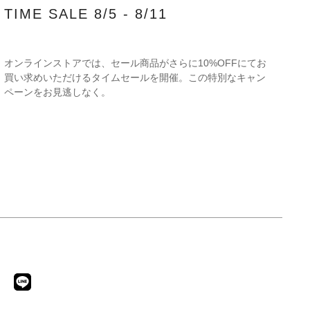
TIME SALE 8/5 - 8/11
オンラインストアでは、セール商品がさらに10%OFFにてお
買い求めいただけるタイムセールを開催。この特別なキャン
ペーンをお見逃しなく。