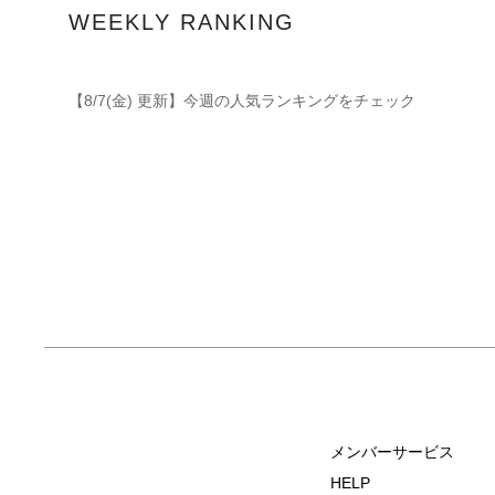
WEEKLY RANKING
【8/7(金) 更新】今週の人気ランキングをチェック
メンバーサービス
HELP