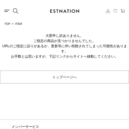
TOP
ITEM
大変申し訳ありません。
ご指定の商品が見つかりませんでした。
URLのご指定に誤りがあるか、更新等に伴い削除されてしまった可能性がありま
す。
お手数とは思いますが、下記リンクからサイトへ移動してください。
トップページへ
メンバーサービス