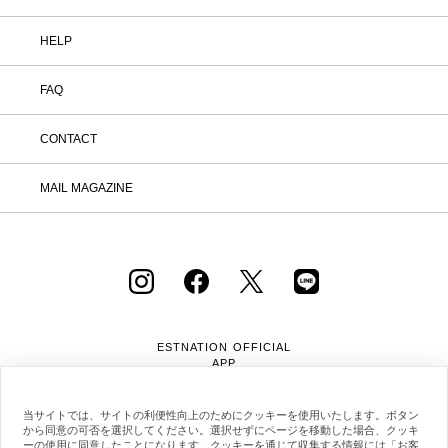
HELP
FAQ
CONTACT
MAIL MAGAZINE
ESTNATION OFFICIAL
APP
当サイトでは、サイトの利便性向上のためにクッキーを使用いたします。ボタン
から同意の可否を選択してください。選択せずにページを移動した場合、クッキ
ーの使用に同意したことになります。クッキーを通じて収集する情報には「お客