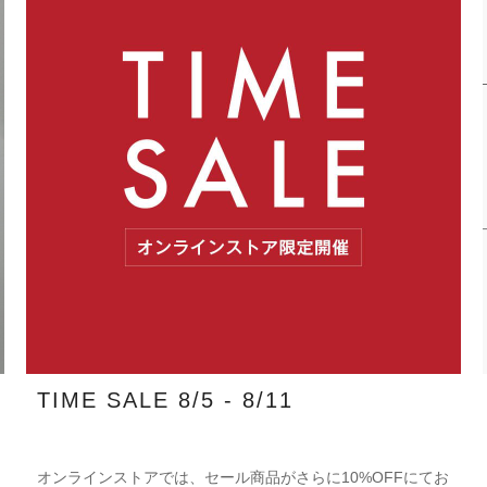
TIME SALE 8/5 - 8/11
オンラインストアでは、セール商品がさらに10%OFFにてお