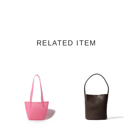
RELATED ITEM