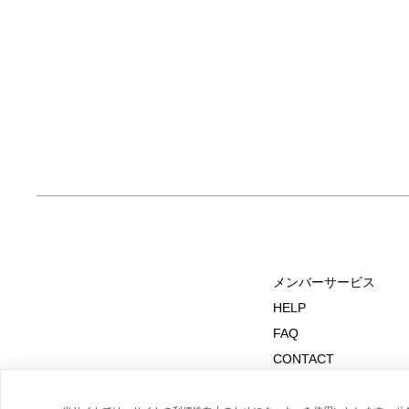
メンバーサービス
HELP
FAQ
CONTACT
MAIL MAGAZINE