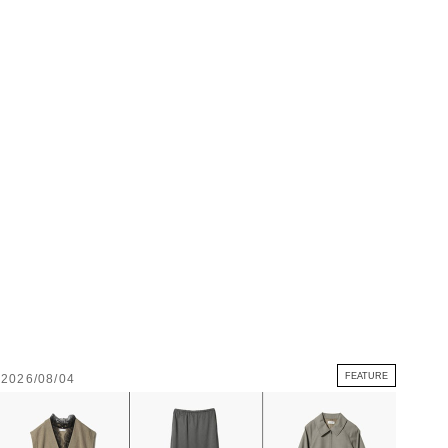
FEATURE
2026/08/04