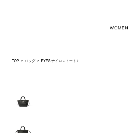
WOMEN
TOP
バッグ
EYES ナイロントートミニ