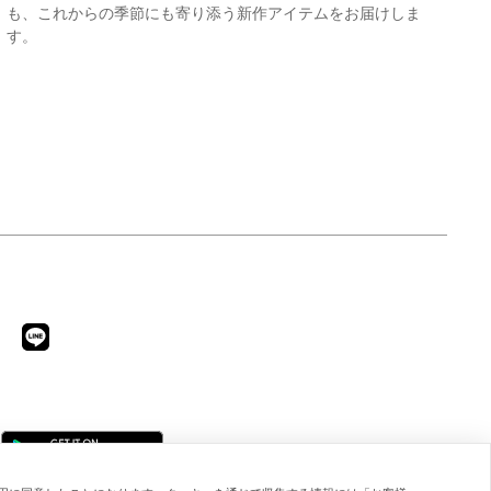
も、これからの季節にも寄り添う新作アイテムをお届けしま
す。