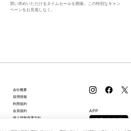
買い求めいただけるタイムセールを開催。この特別なキャン
ペーンをお見逃しなく。
会社概要
採用情報
利用規約
APP
会員規約
個人情報保護方針
クッキーポリシー