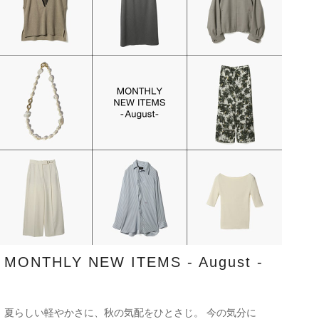
MONTHLY NEW ITEMS - August -
夏らしい軽やかさに、秋の気配をひとさじ。 今の気分に