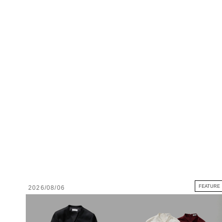
FEATURE
2026/08/06