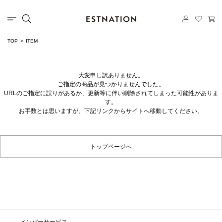
TOP
ITEM
大変申し訳ありません。
ご指定の商品が見つかりませんでした。
URLのご指定に誤りがあるか、更新等に伴い削除されてしまった可能性がありま
す。
お手数とは思いますが、下記リンクからサイトへ移動してください。
トップページへ