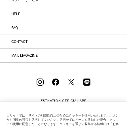
メンバーサービス
HELP
FAQ
CONTACT
MAIL MAGAZINE
ESTNATION OFFICIAL
APP
当サイトでは、サイトの利便性向上のためにクッキーを使用いたします。ボタン
から同意の可否を選択してください。選択せずにページを移動した場合、クッキ
ーの使用に同意したことになります。クッキーを通じて収集する情報には「お客