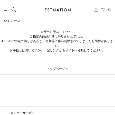
TOP
ITEM
大変申し訳ありません。
ご指定の商品が見つかりませんでした。
URLのご指定に誤りがあるか、更新等に伴い削除されてしまった可能性がありま
す。
お手数とは思いますが、下記リンクからサイトへ移動してください。
トップページへ
メンバーサービス