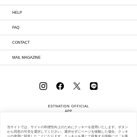
HELP
FAQ
CONTACT
MAIL MAGAZINE
ESTNATION OFFICIAL
APP
当サイトでは、サイトの利便性向上のためにクッキーを使用いたします。ボタン
から同意の可否を選択してください。選択せずにページを移動した場合、クッキ
ーの使用に同意したことになります。クッキーを通じて収集する情報には「お客