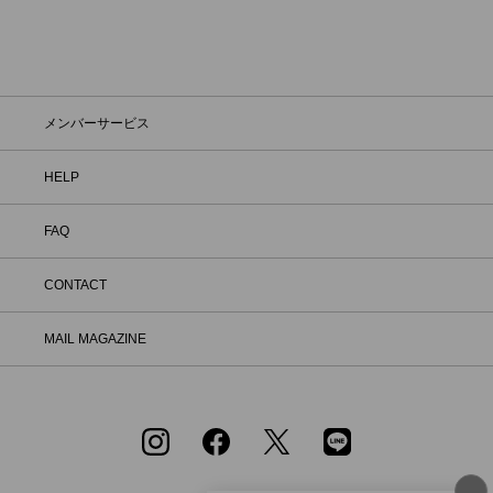
メンバーサービス
HELP
FAQ
CONTACT
MAIL MAGAZINE