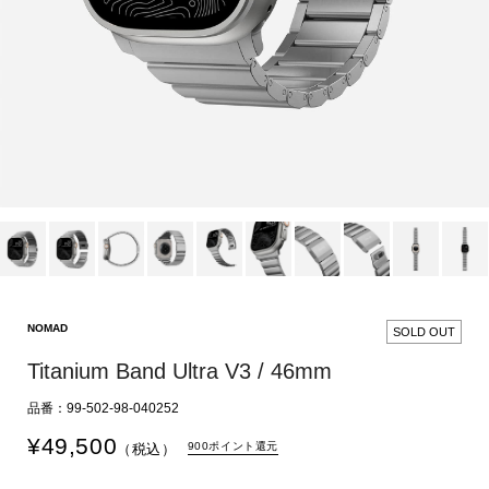
NOMAD
SOLD OUT
Titanium Band Ultra V3 / 46mm
品番：99-502-98-040252
¥
49,500
900ポイント還元
（税込）