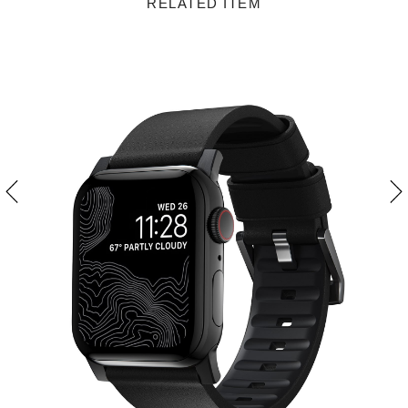
RELATED ITEM