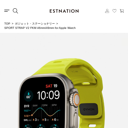
TOP
ガジェット・ステーショナリー
SPORT STRAP V2 FKM 46mm/49mm for Apple Watch