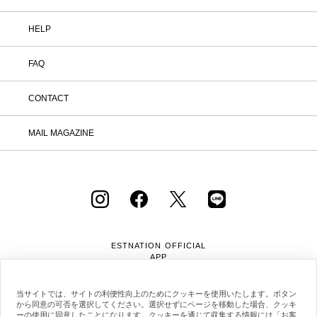
HELP
FAQ
CONTACT
MAIL MAGAZINE
ESTNATION OFFICIAL
APP
当サイトでは、サイトの利便性向上のためにクッキーを使用いたします。ボタン
から同意の可否を選択してください。選択せずにページを移動した場合、クッキ
ーの使用に同意したことになります。クッキーを通じて収集する情報には「お客