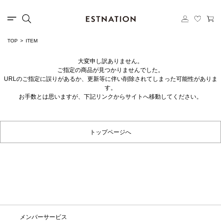
TOP
ITEM
大変申し訳ありません。
ご指定の商品が見つかりませんでした。
URLのご指定に誤りがあるか、更新等に伴い削除されてしまった可能性がありま
す。
お手数とは思いますが、下記リンクからサイトへ移動してください。
トップページへ
メンバーサービス