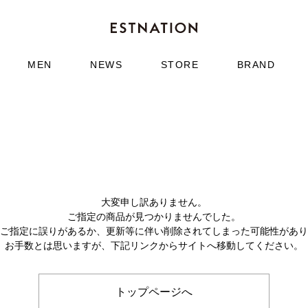
MEN
NEWS
STORE
BRAND
大変申し訳ありません。
ご指定の商品が見つかりませんでした。
のご指定に誤りがあるか、更新等に伴い削除されてしまった可能性があ
お手数とは思いますが、下記リンクからサイトへ移動してください。
トップページへ