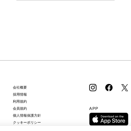
会社概要
採用情報
利用規約
APP
会員規約
個人情報保護方針
クッキーポリシー
特定商取引法に基づく通販の表記