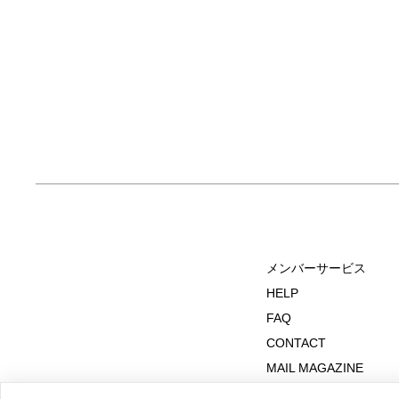
メンバーサービス
HELP
FAQ
CONTACT
MAIL MAGAZINE