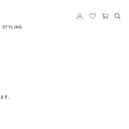
STYLING
ります。