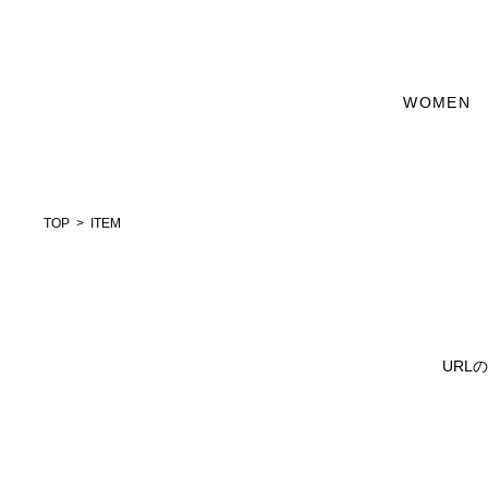
WOMEN
TOP
ITEM
URL