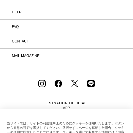
HELP
FAQ
CONTACT
MAIL MAGAZINE
ESTNATION OFFICIAL
APP
当サイトでは、サイトの利便性向上のためにクッキーを使用いたします。ボタン
から同意の可否を選択してください。選択せずにページを移動した場合、クッキ
ーの使用に同意したことになります。クッキーを通じて収集する情報には「お客