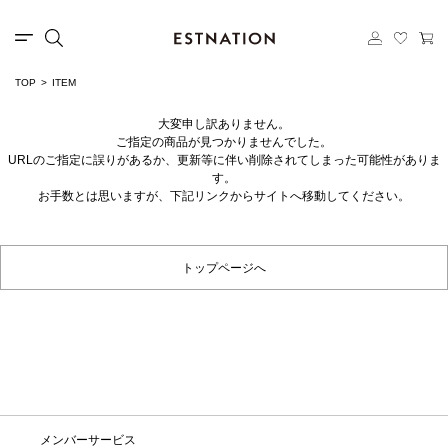
TOP
ITEM
大変申し訳ありません。
ご指定の商品が見つかりませんでした。
URLのご指定に誤りがあるか、更新等に伴い削除されてしまった可能性がありま
す。
お手数とは思いますが、下記リンクからサイトへ移動してください。
トップページへ
メンバーサービス