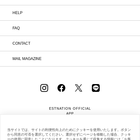
HELP
FAQ
CONTACT
MAIL MAGAZINE
ESTNATION OFFICIAL
APP
当サイトでは、サイトの利便性向上のためにクッキーを使用いたします。ボタン
から同意の可否を選択してください。選択せずにページを移動した場合、クッキ
ーの使用に同意したことになります。クッキーを通じて収集する情報には「お客