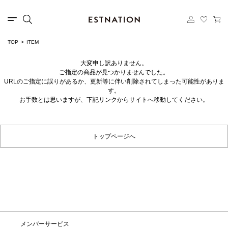
TOP
ITEM
大変申し訳ありません。
ご指定の商品が見つかりませんでした。
URLのご指定に誤りがあるか、更新等に伴い削除されてしまった可能性がありま
す。
お手数とは思いますが、下記リンクからサイトへ移動してください。
トップページへ
メンバーサービス