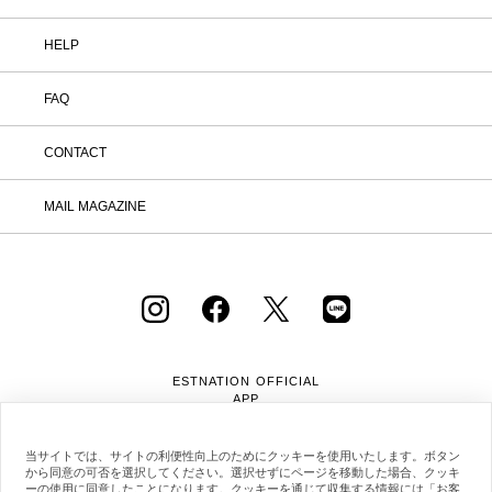
HELP
FAQ
CONTACT
MAIL MAGAZINE
ESTNATION OFFICIAL
APP
当サイトでは、サイトの利便性向上のためにクッキーを使用いたします。ボタン
から同意の可否を選択してください。選択せずにページを移動した場合、クッキ
ーの使用に同意したことになります。クッキーを通じて収集する情報には「お客