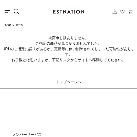
TOP
ITEM
大変申し訳ありません。
ご指定の商品が見つかりませんでした。
URLのご指定に誤りがあるか、更新等に伴い削除されてしまった可能性がありま
す。
お手数とは思いますが、下記リンクからサイトへ移動してください。
トップページへ
メンバーサービス