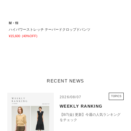
M・fil
ハイパワーストレッチ テーパードクロップドパンツ
¥15,600
(40%OFF)
RECENT NEWS
TOPICS
2026/08/07
WEEKLY RANKING
【8/7(金) 更新】今週の人気ランキング
をチェック