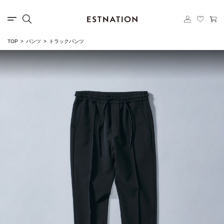
TOP
パンツ
トラックパンツ