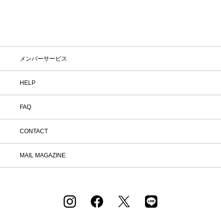
メンバーサービス
HELP
FAQ
CONTACT
MAIL MAGAZINE