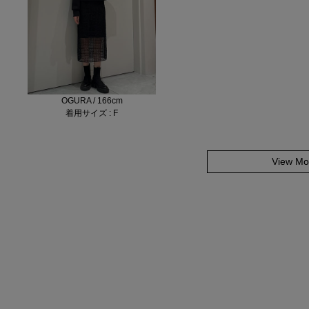
OGURA / 166cm
着用サイズ : F
View Mo