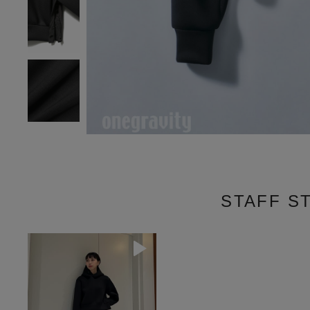
STAFF S