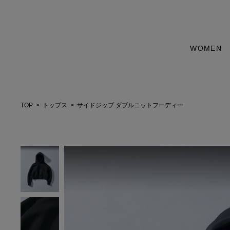
WOMEN
TOP
トップス
サイドジップ ダブルニットフーディー