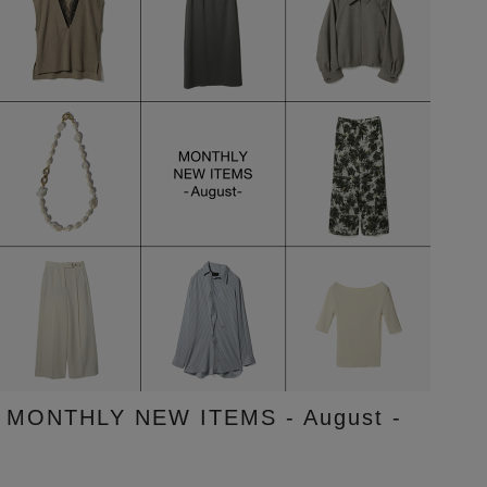
MONTHLY NEW ITEMS - August -