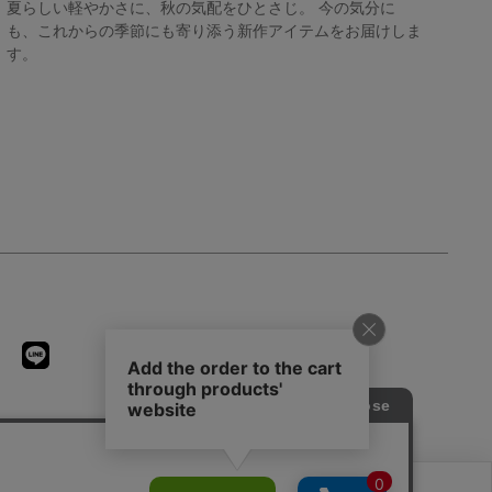
夏らしい軽やかさに、秋の気配をひとさじ。 今の気分に
も、これからの季節にも寄り添う新作アイテムをお届けしま
す。