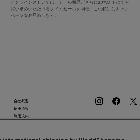
オンラインストアでは、セール商品がさらに10%OFFにてお
買い求めいただけるタイムセールを開催。この特別なキャン
ペーンをお見逃しなく。
会社概要
採用情報
利用規約
APP
会員規約
個人情報保護方針
クッキーポリシー