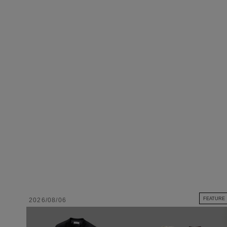
FEATURE
2026/08/06