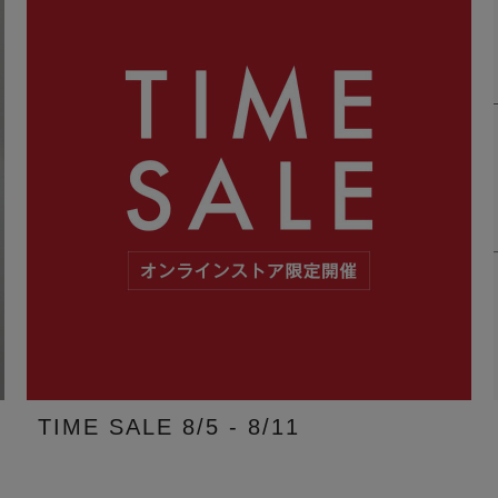
TIME SALE 8/5 - 8/11