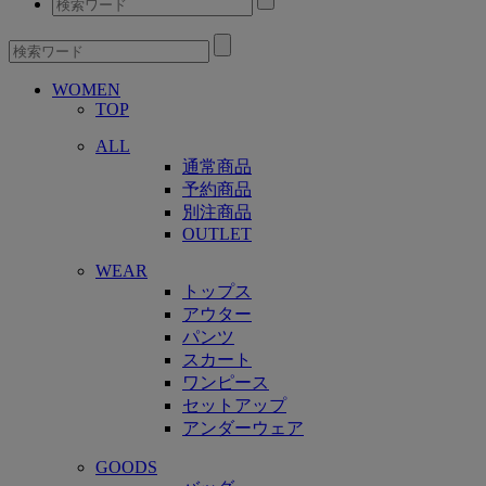
WOMEN
TOP
ALL
通常商品
予約商品
別注商品
OUTLET
WEAR
トップス
アウター
パンツ
スカート
ワンピース
セットアップ
アンダーウェア
GOODS