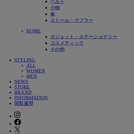
ベルト
小物
傘
ストール・マフラー
HOME
ガジェット・ステーショナリー
コスメティック
その他
STYLING
ALL
WOMEN
MEN
NEWS
STORE
BRAND
INFORMATION
閲覧履歴