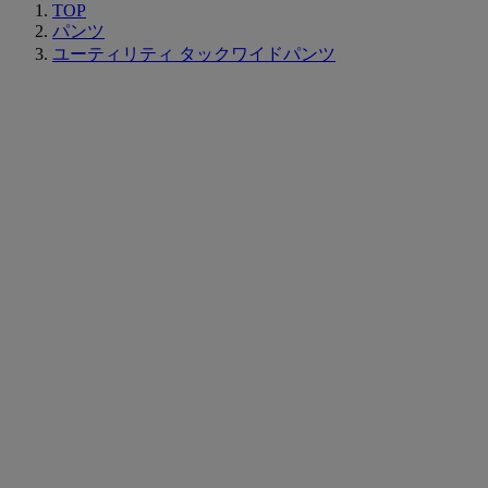
TOP
パンツ
ユーティリティ タックワイドパンツ