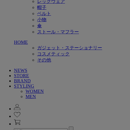
レッグウェア
帽子
ベルト
小物
傘
ストール・マフラー
HOME
ガジェット・ステーショナリー
コスメティック
その他
NEWS
STORE
BRAND
STYLING
WOMEN
MEN