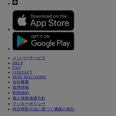
メンバーサービス
HELP
FAQ
CONTACT
MAIL MAGAZINE
会社概要
採用情報
利用規約
個人情報保護方針
クッキーポリシー
特定商取引法に基づく通販の表記