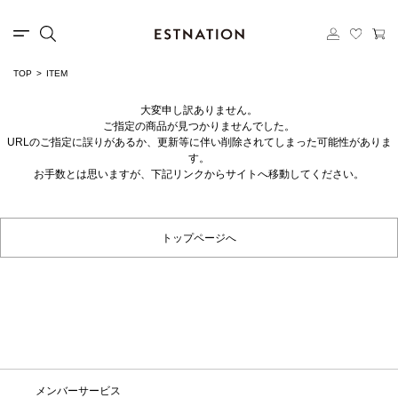
TOP
ITEM
大変申し訳ありません。
ご指定の商品が見つかりませんでした。
URLのご指定に誤りがあるか、更新等に伴い削除されてしまった可能性がありま
す。
お手数とは思いますが、下記リンクからサイトへ移動してください。
トップページへ
メンバーサービス