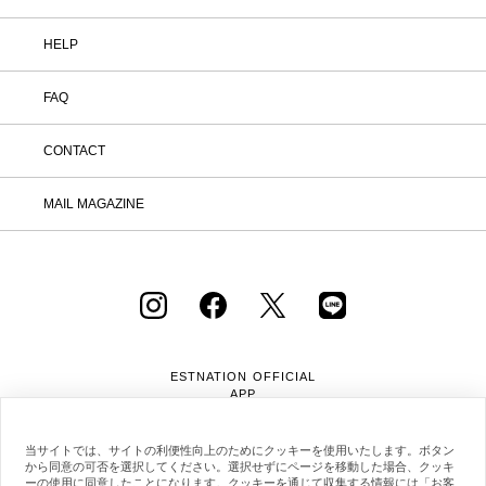
HELP
FAQ
CONTACT
MAIL MAGAZINE
ESTNATION OFFICIAL
APP
当サイトでは、サイトの利便性向上のためにクッキーを使用いたします。ボタン
から同意の可否を選択してください。選択せずにページを移動した場合、クッキ
ーの使用に同意したことになります。クッキーを通じて収集する情報には「お客