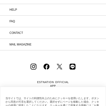
HELP
FAQ
CONTACT
MAIL MAGAZINE
ESTNATION OFFICIAL
APP
当サイトでは、サイトの利便性向上のためにクッキーを使用いたします。ボタン
から同意の可否を選択してください。選択せずにページを移動した場合、クッキ
ーの使用に同意したことになります。クッキーを通じて収集する情報には「お客