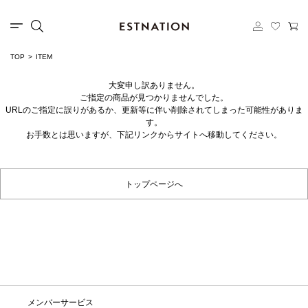
TOP
ITEM
大変申し訳ありません。
ご指定の商品が見つかりませんでした。
URLのご指定に誤りがあるか、更新等に伴い削除されてしまった可能性がありま
す。
お手数とは思いますが、下記リンクからサイトへ移動してください。
トップページへ
メンバーサービス