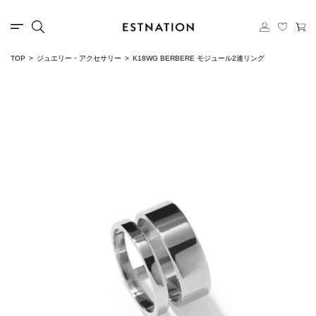
TOP
ジュエリー・アクセサリー
K18WG BERBERE モジュール2連リング