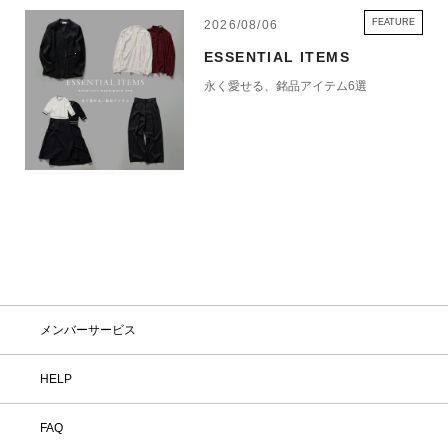
FEATURE
2026/08/06
ESSENTIAL ITEMS
永く愛せる、銘品アイテム6選
メンバーサービス
HELP
FAQ