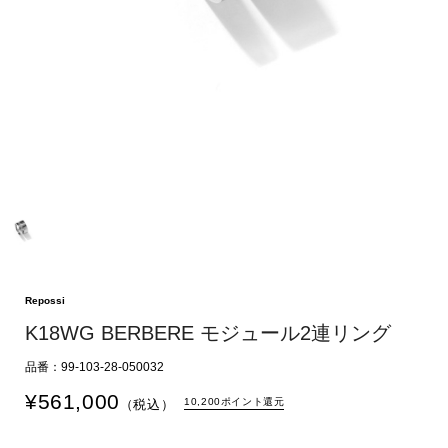
Repossi
K18WG BERBERE モジュール2連リング
品番：99-103-28-050032
¥
561,000
10,200ポイント還元
（税込）