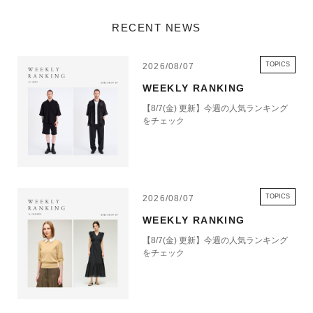
RECENT NEWS
TOPICS
2026/08/07
WEEKLY RANKING
【8/7(金) 更新】今週の人気ランキング
をチェック
TOPICS
2026/08/07
WEEKLY RANKING
【8/7(金) 更新】今週の人気ランキング
をチェック