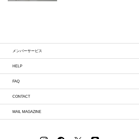
メンバーサービス
HELP
FAQ
CONTACT
MAIL MAGAZINE