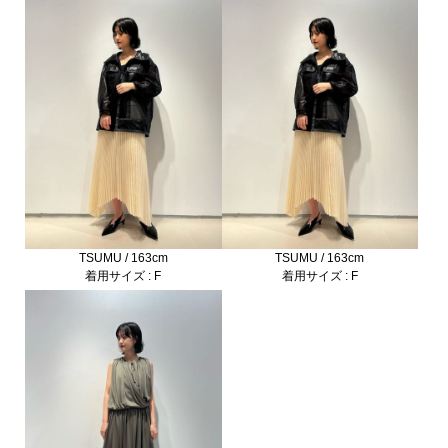
TSUMU / 163cm
TSUMU / 163cm
着用サイズ : F
着用サイズ : F