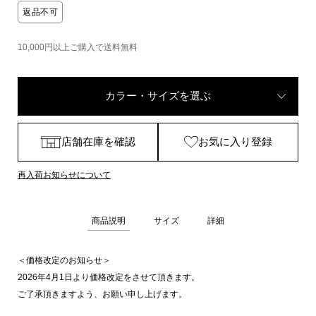
返品不可
10,000円以上ご購入で送料無料
カラー・サイズを選ぶ
店舗在庫を確認
お気に入り登録
再入荷お知らせについて
商品説明
サイズ
詳細
＜価格改定のお知らせ＞
2026年4月1日より価格改定をさせて頂きます。
ご了承頂きますよう、お願い申し上げます。