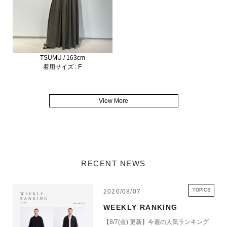
TSUMU / 163cm
着用サイズ : F
View More
RECENT NEWS
TOPICS
2026/08/07
WEEKLY RANKING
【8/7(金) 更新】今週の人気ランキング