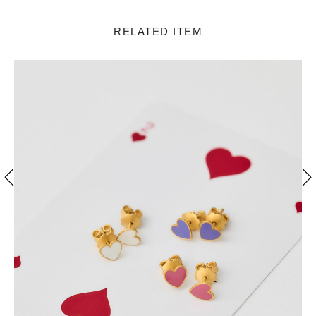
RELATED ITEM