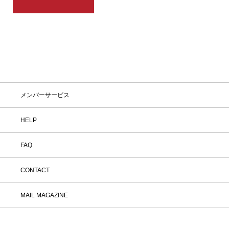
メンバーサービス
HELP
FAQ
CONTACT
MAIL MAGAZINE