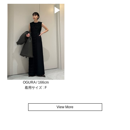
OGURA / 166cm
着用サイズ : F
View More