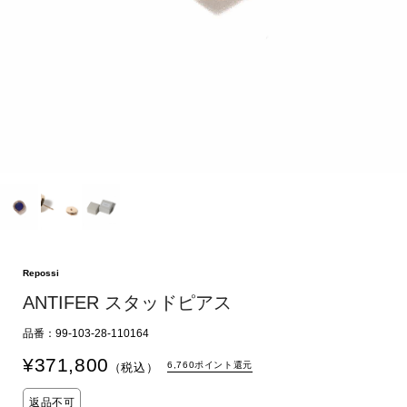
Repossi
ANTIFER スタッドピアス
品番：99-103-28-110164
¥
371,800
6,760ポイント還元
（税込）
返品不可