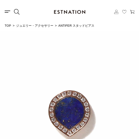
TOP
ジュエリー・アクセサリー
ANTIFER スタッドピアス