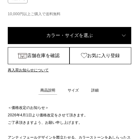
10,000円以上ご購入で送料無料
カラー・サイズを選ぶ
店舗在庫を確認
お気に入り登録
再入荷お知らせについて
商品説明
サイズ
詳細
＜価格改定のお知らせ＞
2026年4月1日より価格改定をさせて頂きます。
ご了承頂きますよう、お願い申し上げます。
アンティフェールデザインを際立たせる、カラーストーンをあしらったス