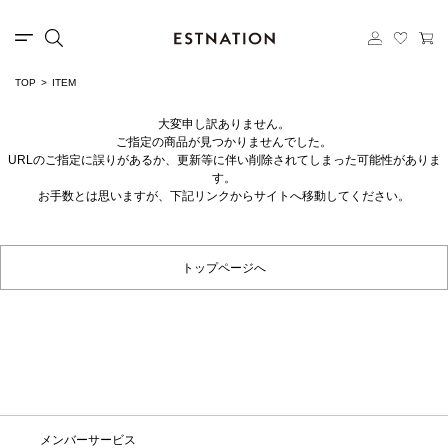
TOP
ITEM
大変申し訳ありません。
ご指定の商品が見つかりませんでした。
URLのご指定に誤りがあるか、更新等に伴い削除されてしまった可能性がありま
す。
お手数とは思いますが、下記リンクからサイトへ移動してください。
トップページへ
メンバーサービス