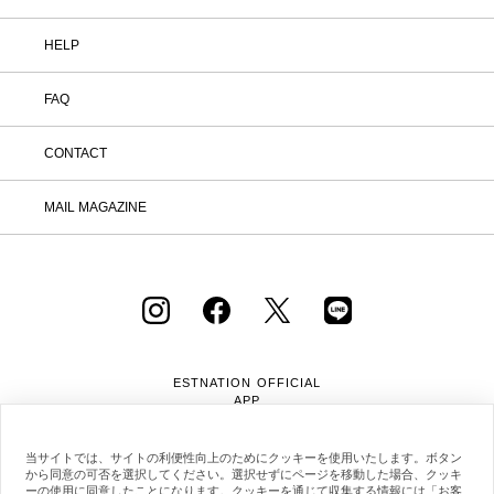
HELP
FAQ
CONTACT
MAIL MAGAZINE
ESTNATION OFFICIAL
APP
当サイトでは、サイトの利便性向上のためにクッキーを使用いたします。ボタン
から同意の可否を選択してください。選択せずにページを移動した場合、クッキ
ーの使用に同意したことになります。クッキーを通じて収集する情報には「お客