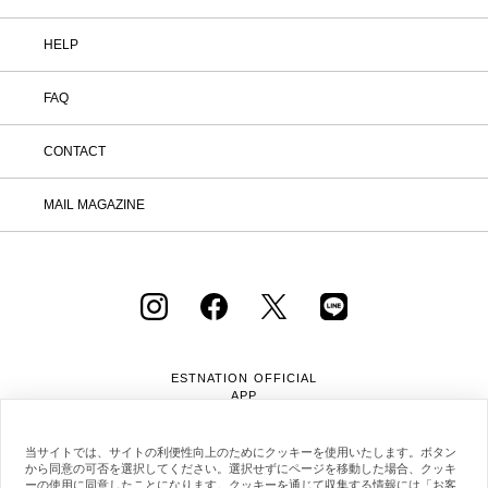
HELP
FAQ
CONTACT
MAIL MAGAZINE
ESTNATION OFFICIAL
APP
当サイトでは、サイトの利便性向上のためにクッキーを使用いたします。ボタン
から同意の可否を選択してください。選択せずにページを移動した場合、クッキ
ーの使用に同意したことになります。クッキーを通じて収集する情報には「お客