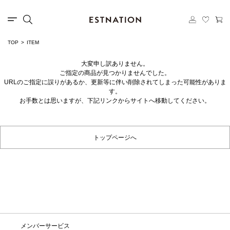
TOP
ITEM
大変申し訳ありません。
ご指定の商品が見つかりませんでした。
URLのご指定に誤りがあるか、更新等に伴い削除されてしまった可能性がありま
す。
お手数とは思いますが、下記リンクからサイトへ移動してください。
トップページへ
メンバーサービス