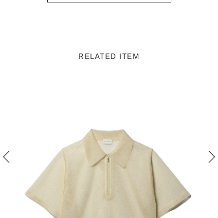
RELATED ITEM