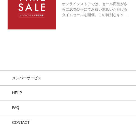
オンラインストアでは、セール商品がさ
らに10%OFFにてお買い求めいただける
タイムセールを開催。この特別なキャン
ペーンをお見逃しなく。
メンバーサービス
HELP
FAQ
CONTACT