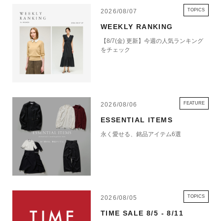
TOPICS
2026/08/07
WEEKLY RANKING
【8/7(金) 更新】今週の人気ランキング
をチェック
FEATURE
2026/08/06
ESSENTIAL ITEMS
永く愛せる、銘品アイテム6選
TOPICS
2026/08/05
TIME SALE 8/5 - 8/11