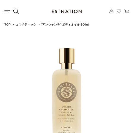
TOP
コスメティック
"アンシャンテ" ボディオイル 100ml