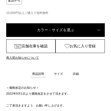
返品不可
10,000円以上ご購入で送料無料
カラー・サイズを選ぶ
店舗在庫を確認
お気に入り登録
再入荷お知らせについて
商品説明
サイズ
詳細
＜価格改定のお知らせ＞
2022年9月1日より価格改定をさせて頂きます。
ご了承頂きますよう、お願い申し上げます。