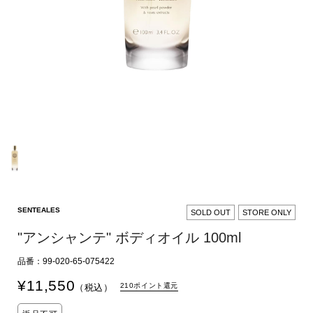
SENTEALES
SOLD OUT
STORE ONLY
"アンシャンテ" ボディオイル 100ml
品番：99-020-65-075422
¥
11,550
210ポイント還元
（税込）