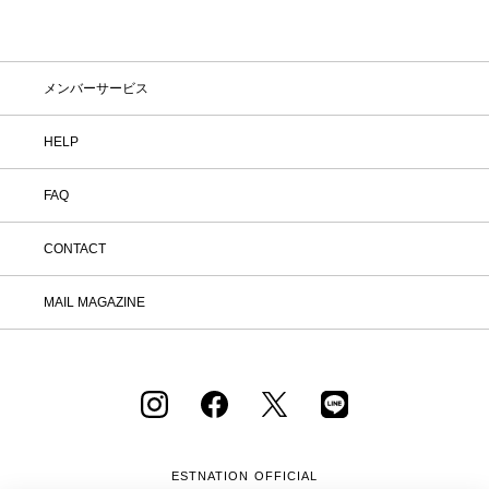
メンバーサービス
HELP
FAQ
CONTACT
MAIL MAGAZINE
ESTNATION OFFICIAL