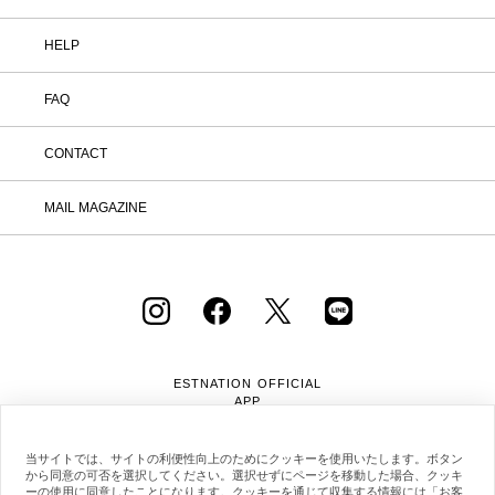
HELP
FAQ
CONTACT
MAIL MAGAZINE
ESTNATION OFFICIAL
APP
当サイトでは、サイトの利便性向上のためにクッキーを使用いたします。ボタン
から同意の可否を選択してください。選択せずにページを移動した場合、クッキ
ーの使用に同意したことになります。クッキーを通じて収集する情報には「お客