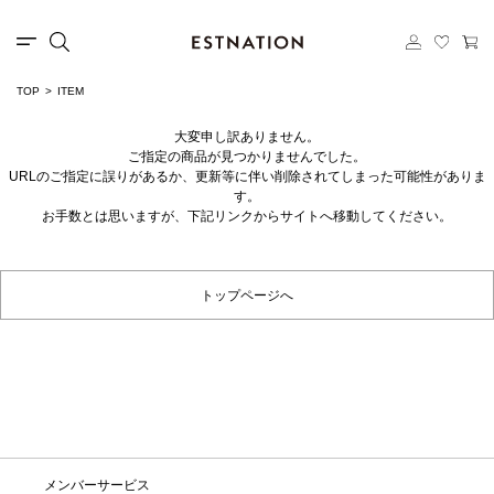
TOP
ITEM
大変申し訳ありません。
ご指定の商品が見つかりませんでした。
URLのご指定に誤りがあるか、更新等に伴い削除されてしまった可能性がありま
す。
お手数とは思いますが、下記リンクからサイトへ移動してください。
トップページへ
メンバーサービス