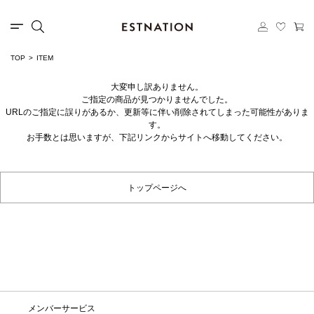
TOP
ITEM
大変申し訳ありません。
ご指定の商品が見つかりませんでした。
URLのご指定に誤りがあるか、更新等に伴い削除されてしまった可能性がありま
す。
お手数とは思いますが、下記リンクからサイトへ移動してください。
トップページへ
メンバーサービス