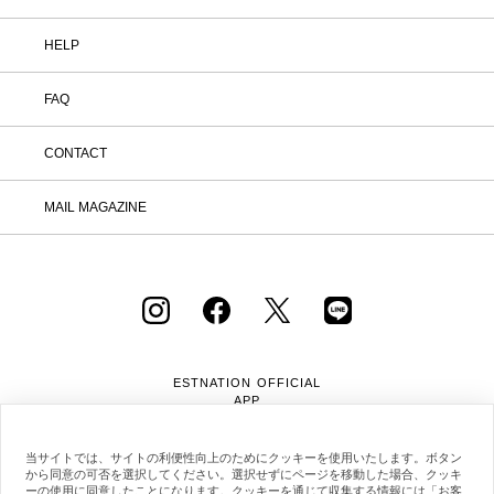
HELP
FAQ
CONTACT
MAIL MAGAZINE
ESTNATION OFFICIAL
APP
当サイトでは、サイトの利便性向上のためにクッキーを使用いたします。ボタン
から同意の可否を選択してください。選択せずにページを移動した場合、クッキ
ーの使用に同意したことになります。クッキーを通じて収集する情報には「お客