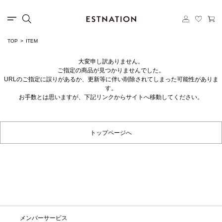
TOP
ITEM
大変申し訳ありません。
ご指定の商品が見つかりませんでした。
URLのご指定に誤りがあるか、更新等に伴い削除されてしまった可能性がありま
す。
お手数とは思いますが、下記リンクからサイトへ移動してください。
トップページへ
メンバーサービス