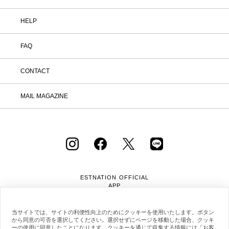
HELP
FAQ
CONTACT
MAIL MAGAZINE
ESTNATION OFFICIAL
APP
当サイトでは、サイトの利便性向上のためにクッキーを使用いたします。ボタン
から同意の可否を選択してください。選択せずにページを移動した場合、クッキ
ーの使用に同意したことになります。クッキーを通じて収集する情報には「お客