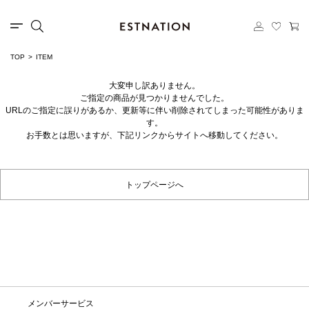
TOP
ITEM
大変申し訳ありません。
ご指定の商品が見つかりませんでした。
URLのご指定に誤りがあるか、更新等に伴い削除されてしまった可能性がありま
す。
お手数とは思いますが、下記リンクからサイトへ移動してください。
トップページへ
メンバーサービス