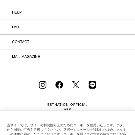
HELP
FAQ
CONTACT
MAIL MAGAZINE
ESTNATION OFFICIAL
APP
当サイトでは、サイトの利便性向上のためにクッキーを使用いたします。ボタン
から同意の可否を選択してください。選択せずにページを移動した場合、クッキ
ーの使用に同意したことになります。クッキーを通じて収集する情報には「お客