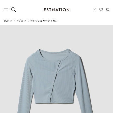
TOP
トップス
リブラッシュカーディガン