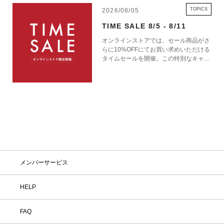
TOPICS
2026/08/05
TIME SALE 8/5 - 8/11
オンラインストアでは、セール商品がさ
らに10%OFFにてお買い求めいただける
タイムセールを開催。この特別なキャン
ペーンをお見逃しなく。
メンバーサービス
HELP
FAQ