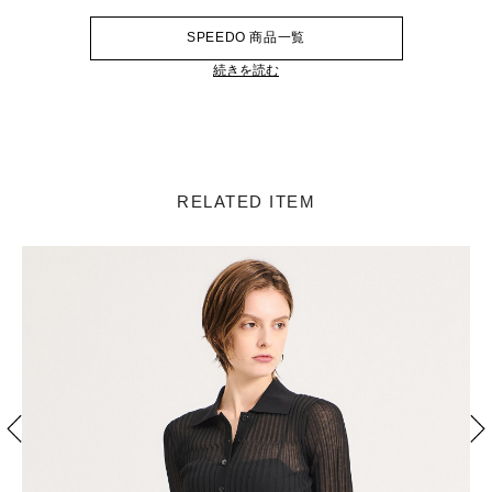
SPEEDO 商品一覧
続きを読む
RELATED ITEM