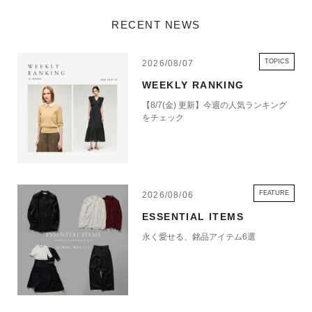
RECENT NEWS
TOPICS
2026/08/07
WEEKLY RANKING
【8/7(金) 更新】今週の人気ランキング
をチェック
FEATURE
2026/08/06
ESSENTIAL ITEMS
永く愛せる、銘品アイテム6選