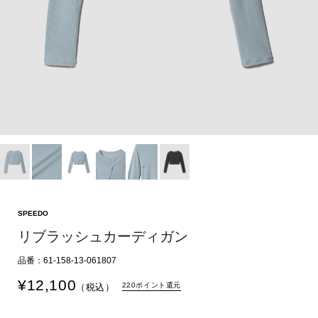
SPEEDO
リブラッシュカーディガン
品番：61-158-13-061807
¥
12,100
220ポイント還元
（税込）