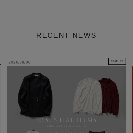
RECENT NEWS
FEATURE
2026/08/06