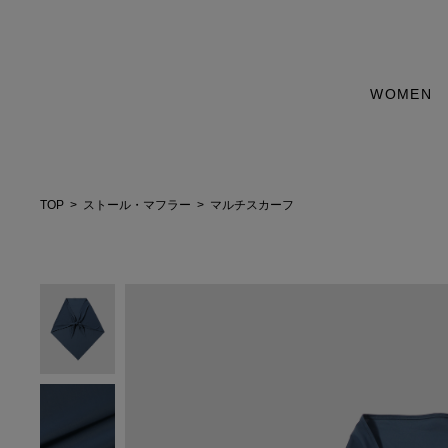
WOMEN
TOP
ストール・マフラー
マルチスカーフ