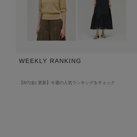
WEEKLY RANKING
【8/7(金) 更新】今週の人気ランキングをチェック