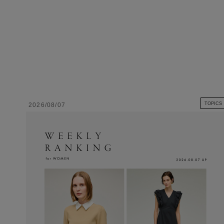
TOPICS
2026/08/07