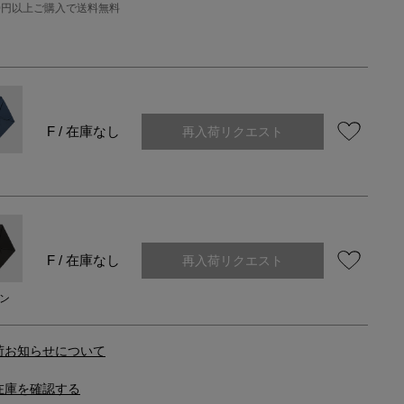
000円以上ご購入で送料無料
再入荷リクエスト
F / 在庫なし
再入荷リクエスト
F / 在庫なし
ン
荷お知らせについて
在庫を確認する