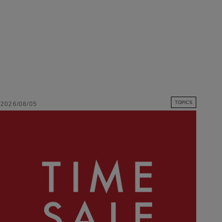
TOPICS
2026/08/05