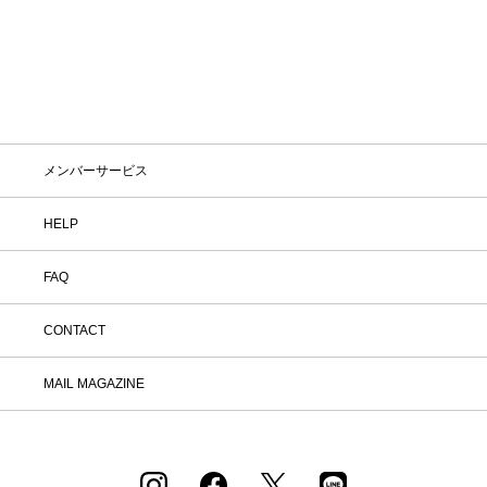
メンバーサービス
HELP
FAQ
CONTACT
MAIL MAGAZINE