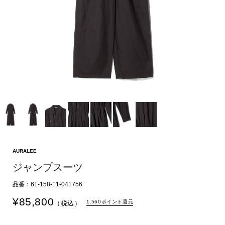
AURALEE
ジャンプスーツ
品番：61-158-11-041756
¥
85,800
1,560ポイント還元
（税込）