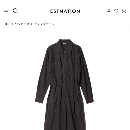
TOP
ワンピース
ジャンプスーツ