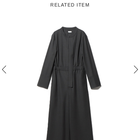
RELATED ITEM