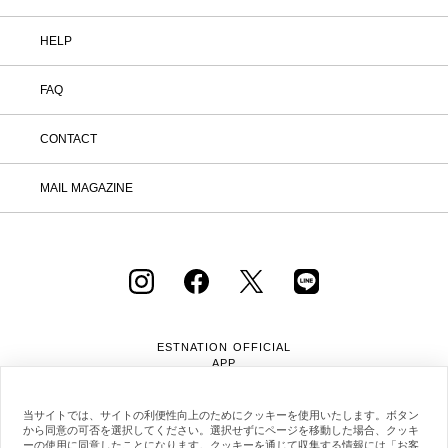
HELP
FAQ
CONTACT
MAIL MAGAZINE
ESTNATION OFFICIAL
APP
当サイトでは、サイトの利便性向上のためにクッキーを使用いたします。ボタン
から同意の可否を選択してください。選択せずにページを移動した場合、クッキ
ーの使用に同意したことになります。クッキーを通じて収集する情報には「お客