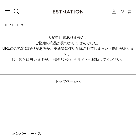
TOP
ITEM
大変申し訳ありません。
ご指定の商品が見つかりませんでした。
URLのご指定に誤りがあるか、更新等に伴い削除されてしまった可能性がありま
す。
お手数とは思いますが、下記リンクからサイトへ移動してください。
トップページへ
メンバーサービス