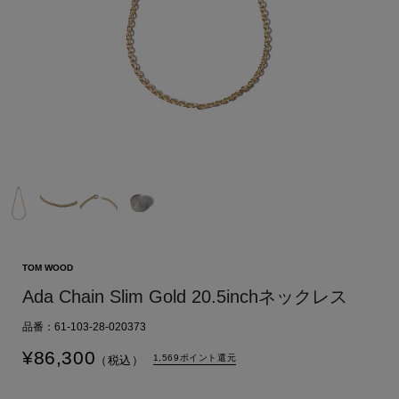
TOM WOOD
Ada Chain Slim Gold 20.5inchネックレス
品番：61-103-28-020373
¥
86,300
1,569ポイント還元
（税込）