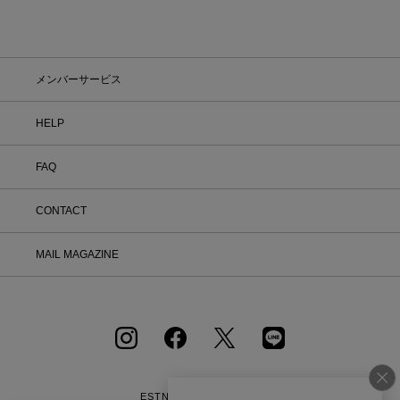
メンバーサービス
HELP
FAQ
CONTACT
MAIL MAGAZINE
ESTNATION OFFICIAL