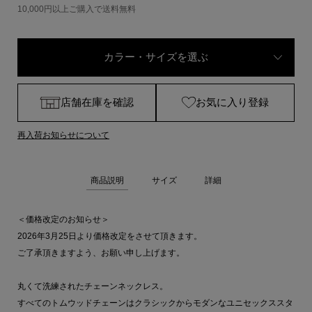
10,000円以上ご購入で送料無料
カラー・サイズを選ぶ
店舗在庫を確認
お気に入り登録
再入荷お知らせについて
商品説明
サイズ
詳細
＜価格改定のお知らせ＞
2026年3月25日より価格改定をさせて頂きます。
ご了承頂きますよう、お願い申し上げます。
丸くて洗練されたチェーンネックレス。
すべてのトムウッドチェーンはクラシックからモダンなユニセックススタ