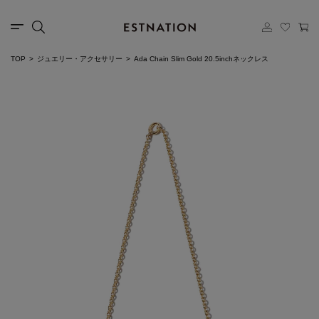
TOP
ジュエリー・アクセサリー
Ada Chain Slim Gold 20.5inchネックレス