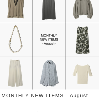
MONTHLY NEW ITEMS - August -