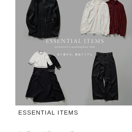
ESSENTIAL ITEMS