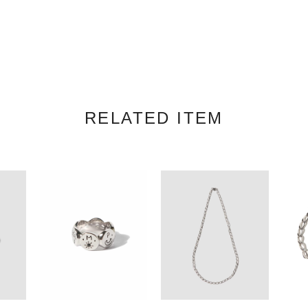
RELATED ITEM