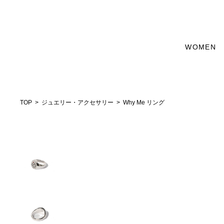
WOMEN
TOP
ジュエリー・アクセサリー
Why Me リング