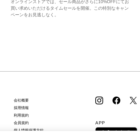
オンラインストアでは、セール商品がさらに10%OFFにてお
買い求めいただけるタイムセールを開催。この特別なキャン
ペーンをお見逃しなく。
会社概要
採用情報
利用規約
APP
会員規約
個人情報保護方針
クッキーポリシー