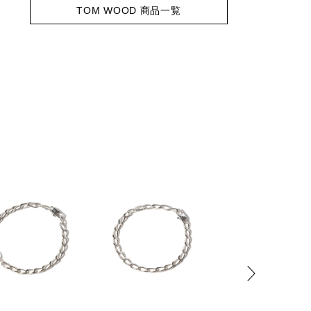
TOM WOOD 商品一覧