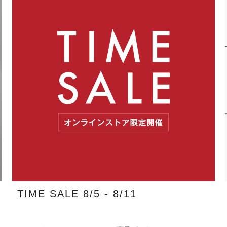
TIME SALE 8/5 - 8/11