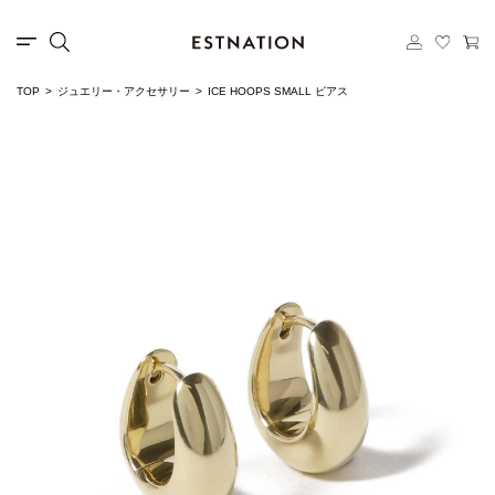
TOP
ジュエリー・アクセサリー
ICE HOOPS SMALL ピアス