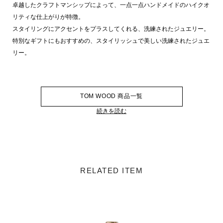
卓越したクラフトマンシップによって、一点一点ハンドメイドのハイクオ
リティな仕上がりが特徴。
スタイリングにアクセントをプラスしてくれる、洗練されたジュエリー。
特別なギフトにもおすすめの、スタイリッシュで美しい洗練されたジュエ
リー。
TOM WOOD 商品一覧
続きを読む
RELATED ITEM