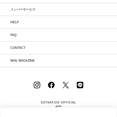
メンバーサービス
HELP
FAQ
CONTACT
MAIL MAGAZINE
ESTNATION OFFICIAL
APP