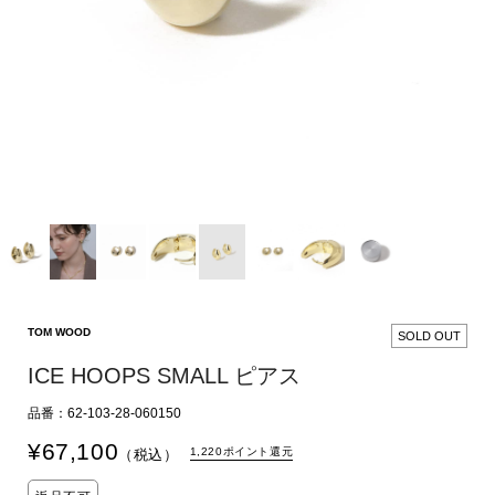
TOM WOOD
SOLD OUT
ICE HOOPS SMALL ピアス
品番：62-103-28-060150
¥
67,100
1,220ポイント還元
（税込）