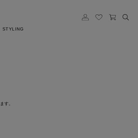
STYLING
ります。