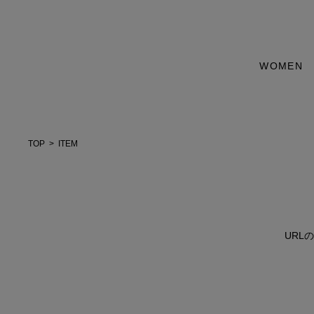
WOMEN
TOP
ITEM
URL