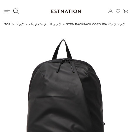
TOP
バッグ
バックパック・リュック
STEM BACKPACK CORDURA バックパック