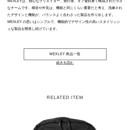
WEXLEYは、熱心なクリエイター、旅行者、ギア愛好家で構成された小さ
なチームです。構造や外見は、機能と同じくらい重要だと考え、洗練され
たデザインと機能が、バランスよく合わさった製品を作り出します。
WEXLEY の思いはシンプルで、機能的でデザイン性の高いスタイリッシ
ュな製品を開発し続けています。
WEXLEY 商品一覧
続きを読む
RELATED ITEM