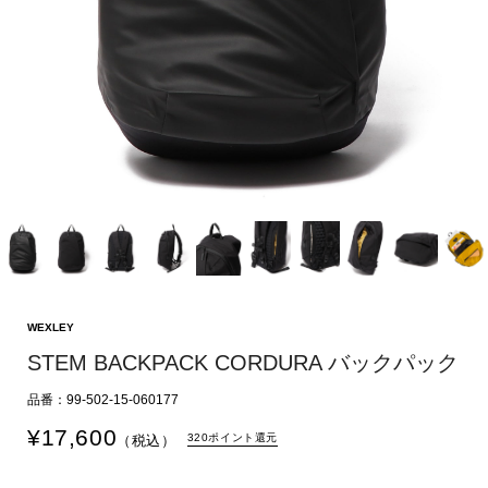
WEXLEY
STEM BACKPACK CORDURA バックパック
品番：99-502-15-060177
¥
17,600
320ポイント還元
（税込）