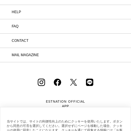
HELP
FAQ
CONTACT
MAIL MAGAZINE
ESTNATION OFFICIAL
APP
当サイトでは、サイトの利便性向上のためにクッキーを使用いたします。ボタン
から同意の可否を選択してください。選択せずにページを移動した場合、クッキ
ーの使用に同意したことになります。クッキーを通じて収集する情報には「お客