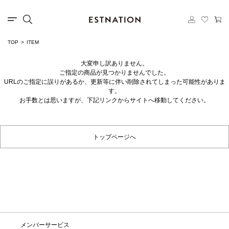
TOP
ITEM
大変申し訳ありません。
ご指定の商品が見つかりませんでした。
URLのご指定に誤りがあるか、更新等に伴い削除されてしまった可能性がありま
す。
お手数とは思いますが、下記リンクからサイトへ移動してください。
トップページへ
メンバーサービス