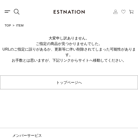
TOP
ITEM
大変申し訳ありません。
ご指定の商品が見つかりませんでした。
URLのご指定に誤りがあるか、更新等に伴い削除されてしまった可能性がありま
す。
お手数とは思いますが、下記リンクからサイトへ移動してください。
トップページへ
メンバーサービス