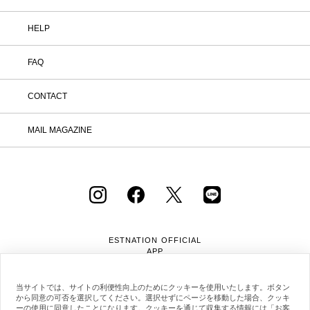
HELP
FAQ
CONTACT
MAIL MAGAZINE
ESTNATION OFFICIAL
APP
当サイトでは、サイトの利便性向上のためにクッキーを使用いたします。ボタン
から同意の可否を選択してください。選択せずにページを移動した場合、クッキ
ーの使用に同意したことになります。クッキーを通じて収集する情報には「お客